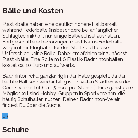
Bälle und Kosten
Plastikbälle haben eine deutlich höhere Haltbarkeit,
während Federbälle (insbesondere bei anfänglicher
Schlagtechnik) oft nur einige Ballwechsel aushalten.
Fortgeschrittene bevorzugen meist Natur-Federbälle
wegen ihrer Flugbahn; für den Start spielt dieser
Unterschied keine Rolle. Daher empfehlen wir zunächst
Plastikbälle. Eine Rolle mit 6 Plastik-Badmintonbällen
kostet ca. 10 Euro und aufwärts.
Badminton wird ganzjährig in der Halle gespielt, da der
leichte Ball sehr windanfällig ist. In vielen Städten werden
Courts vermietet (ca. 15 Euro pro Stunde). Eine günstigere
Möglichkeit sind Hobby-Gruppen in Sportvereinen, die
häufig Schulhallen nutzen. Deinen Badminton-Verein
findest Du über die Suche.
03
Schuhe