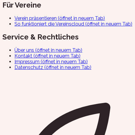
Für Vereine
Verein präsentieren
(öffnet in neuem Tab)
So funktioniert die Vereinscloud
(öffnet in neuem Tab)
Service & Rechtliches
Über uns
(öffnet in neuem Tab)
Kontakt
(öffnet in neuem Tab)
Impressum
(öffnet in neuem Tab)
Datenschutz
(öffnet in neuem Tab)