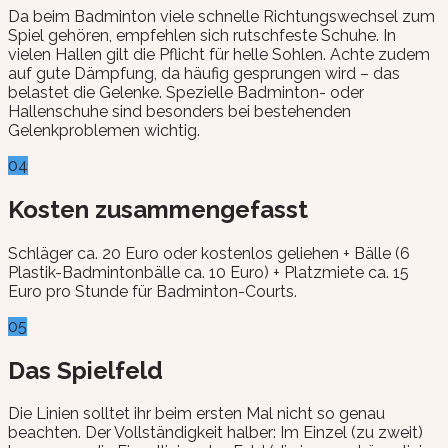
Da beim Badminton viele schnelle Richtungswechsel zum
Spiel gehören, empfehlen sich rutschfeste Schuhe. In
vielen Hallen gilt die Pflicht für helle Sohlen. Achte zudem
auf gute Dämpfung, da häufig gesprungen wird – das
belastet die Gelenke. Spezielle Badminton- oder
Hallenschuhe sind besonders bei bestehenden
Gelenkproblemen wichtig.
04
Kosten zusammengefasst
Schläger ca. 20 Euro oder kostenlos geliehen + Bälle (6
Plastik-Badmintonbälle ca. 10 Euro) + Platzmiete ca. 15
Euro pro Stunde für Badminton-Courts.
05
Das Spielfeld
Die Linien solltet ihr beim ersten Mal nicht so genau
beachten. Der Vollständigkeit halber: Im Einzel (zu zweit)