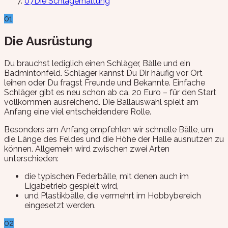
07
Die Schlägerhaltung
01
Die Ausrüstung
Du brauchst lediglich einen Schläger, Bälle und ein
Badmintonfeld. Schläger kannst Du Dir häufig vor Ort
leihen oder Du fragst Freunde und Bekannte. Einfache
Schläger gibt es neu schon ab ca. 20 Euro – für den Start
vollkommen ausreichend. Die Ballauswahl spielt am
Anfang eine viel entscheidendere Rolle.
Besonders am Anfang empfehlen wir schnelle Bälle, um
die Länge des Feldes und die Höhe der Halle ausnutzen zu
können. Allgemein wird zwischen zwei Arten
unterschieden:
die typischen Federbälle, mit denen auch im
Ligabetrieb gespielt wird,
und Plastikbälle, die vermehrt im Hobbybereich
eingesetzt werden.
02