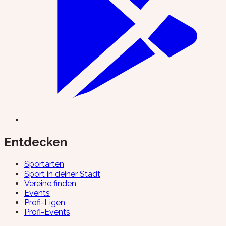
Entdecken
Sportarten
Sport in deiner Stadt
Vereine finden
Events
Profi-Ligen
Profi-Events