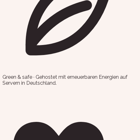
Green & safe
·
Gehostet mit erneuerbaren Energien auf
Servern in Deutschland.